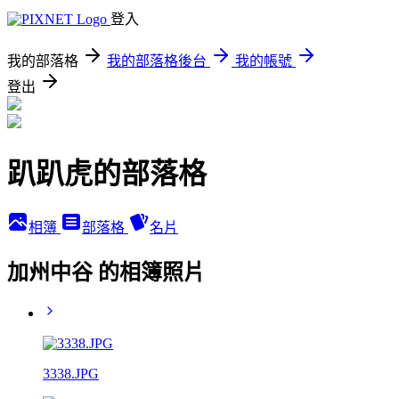
登入
我的部落格
我的部落格後台
我的帳號
登出
趴趴虎的部落格
相簿
部落格
名片
加州中谷 的相簿照片
3338.JPG