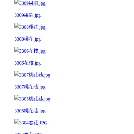
3309果園.jpg
3308櫻花.jpg
3306花枝.jpg
3307桃花巷.jpg
3305桃花巷.jpg