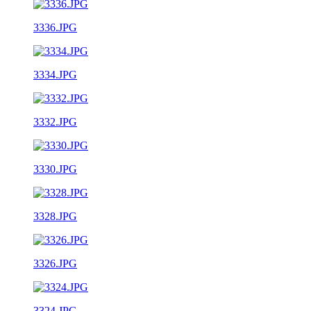
3336.JPG
3334.JPG
3332.JPG
3330.JPG
3328.JPG
3326.JPG
3324.JPG