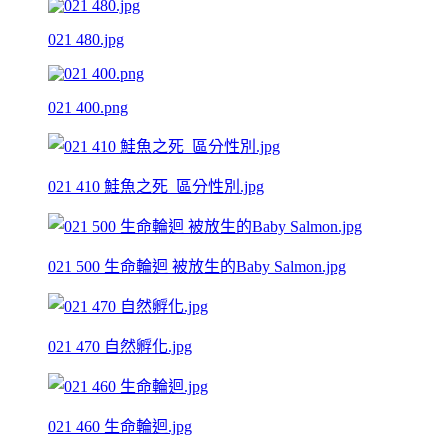
021 480.jpg
021 400.png
021 410 鮭魚之死_區分性別.jpg
021 500 生命輪迴 被放生的Baby Salmon.jpg
021 470 自然孵化.jpg
021 460 生命輪迴.jpg