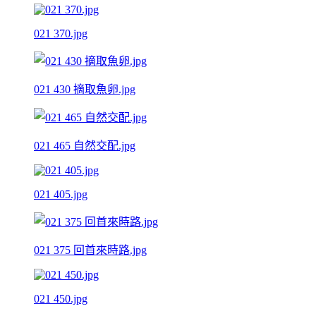
021 370.jpg
021 430 摘取魚卵.jpg
021 465 自然交配.jpg
021 405.jpg
021 375 回首來時路.jpg
021 450.jpg