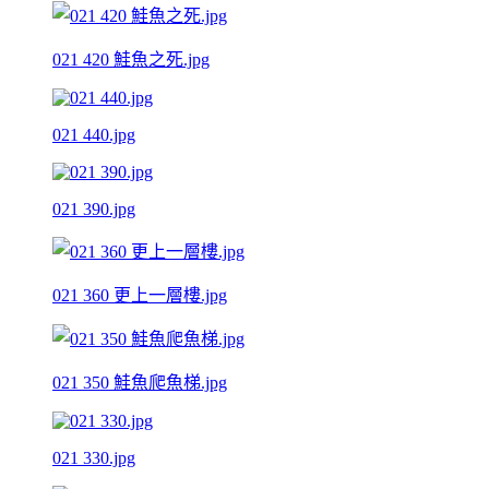
021 420 鮭魚之死.jpg
021 440.jpg
021 390.jpg
021 360 更上一層樓.jpg
021 350 鮭魚爬魚梯.jpg
021 330.jpg