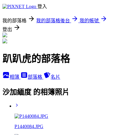
登入
我的部落格
我的部落格後台
我的帳號
登出
趴趴虎的部落格
相簿
部落格
名片
沙加緬度 的相簿照片
P1440084.JPG