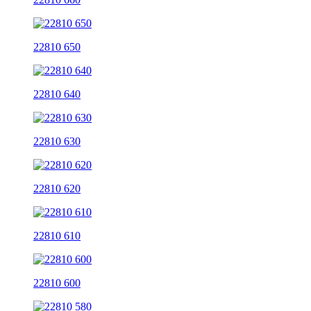
22810 650
22810 640
22810 630
22810 620
22810 610
22810 600