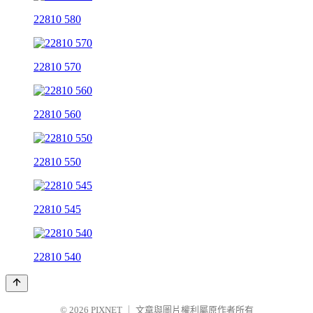
22810 580
22810 570
22810 560
22810 550
22810 545
22810 540
© 2026
PIXNET
｜
文章與圖片權利屬原作者所有