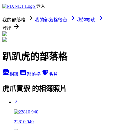
登入
我的部落格
我的部落格後台
我的帳號
登出
趴趴虎的部落格
相簿
部落格
名片
虎爪貢寮 的相簿照片
22810 940