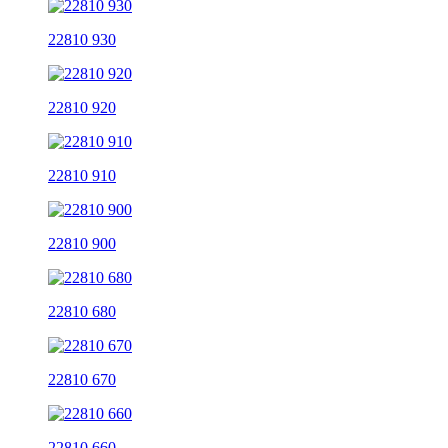
22810 930
22810 920
22810 910
22810 900
22810 680
22810 670
22810 660