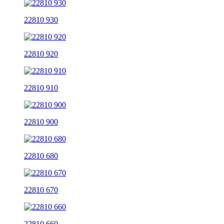
22810 930
22810 920
22810 910
22810 900
22810 680
22810 670
22810 660