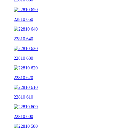
22810 650
22810 640
22810 630
22810 620
22810 610
22810 600