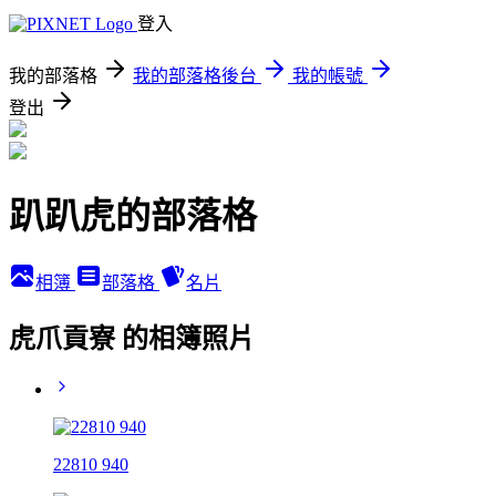
登入
我的部落格
我的部落格後台
我的帳號
登出
趴趴虎的部落格
相簿
部落格
名片
虎爪貢寮 的相簿照片
22810 940