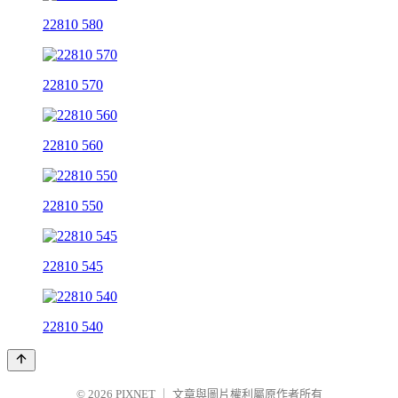
22810 580
22810 570
22810 560
22810 550
22810 545
22810 540
© 2026
PIXNET
｜
文章與圖片權利屬原作者所有