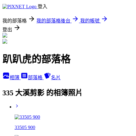
登入
我的部落格
我的部落格後台
我的帳號
登出
趴趴虎的部落格
相簿
部落格
名片
335 大溪剪影 的相簿照片
33505 900