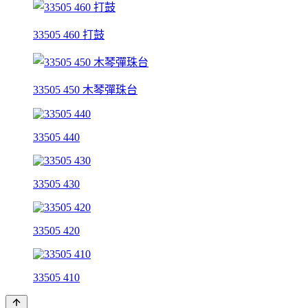
33505 460 打鼓
33505 450 木琴彈珠台
33505 440
33505 430
33505 420
33505 410