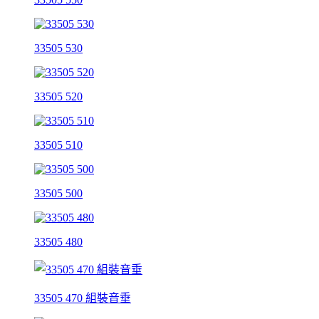
33505 530
33505 520
33505 510
33505 500
33505 480
33505 470 組裝音垂