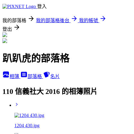
登入
我的部落格
我的部落格後台
我的帳號
登出
趴趴虎的部落格
相簿
部落格
名片
110 信義社大 2016 的相簿照片
1204 430.jpg