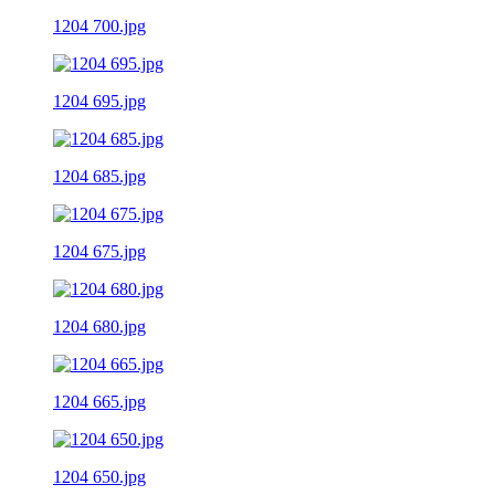
1204 700.jpg
1204 695.jpg
1204 685.jpg
1204 675.jpg
1204 680.jpg
1204 665.jpg
1204 650.jpg