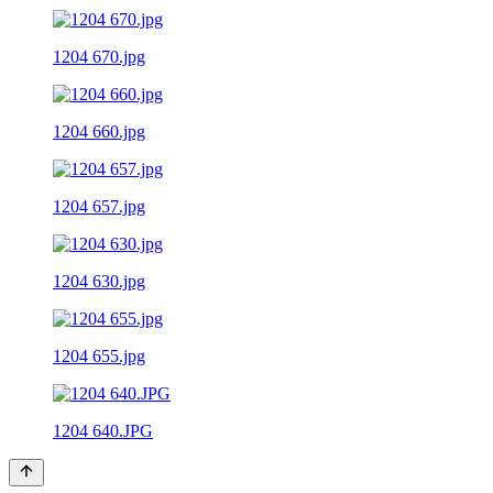
1204 670.jpg
1204 660.jpg
1204 657.jpg
1204 630.jpg
1204 655.jpg
1204 640.JPG