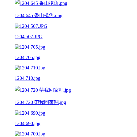
1204 645 香山搶魚.png
1204 507.JPG
1204 705.jpg
1204 710.jpg
1204 720 帶我回家吧.jpg
1204 690.jpg