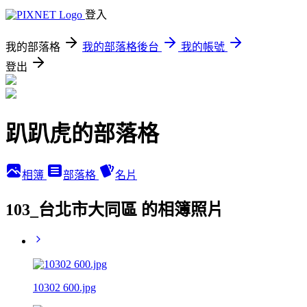
登入
我的部落格
我的部落格後台
我的帳號
登出
趴趴虎的部落格
相簿
部落格
名片
103_台北市大同區 的相簿照片
10302 600.jpg