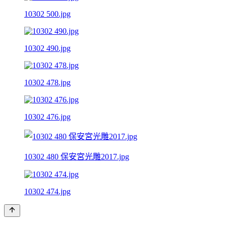
10302 500.jpg
10302 490.jpg
10302 478.jpg
10302 476.jpg
10302 480 保安宮光雕2017.jpg
10302 474.jpg