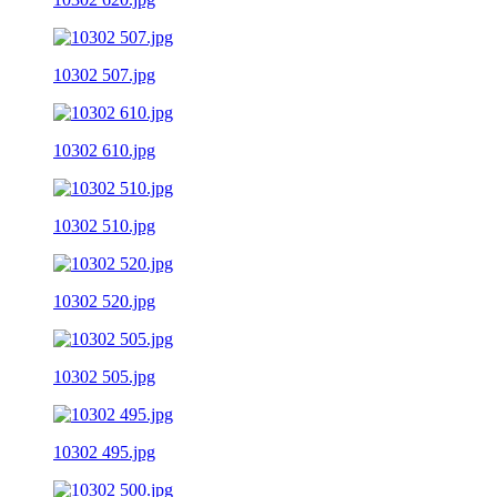
10302 507.jpg
10302 610.jpg
10302 510.jpg
10302 520.jpg
10302 505.jpg
10302 495.jpg