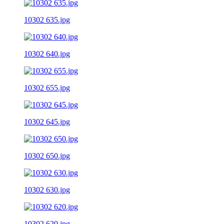
10302 635.jpg
10302 640.jpg
10302 655.jpg
10302 645.jpg
10302 650.jpg
10302 630.jpg
10302 620.jpg