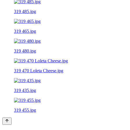
319 485.jpg
319 465.jpg
319 480.jpg
319 470 Loleta Cheese.jpg
319 435.jpg
319 455.jpg