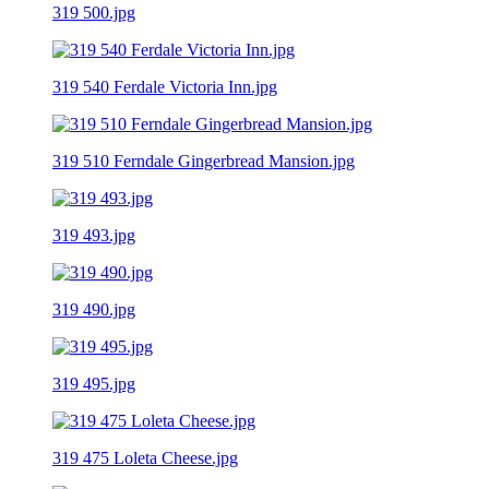
319 500.jpg
319 540 Ferdale Victoria Inn.jpg
319 510 Ferndale Gingerbread Mansion.jpg
319 493.jpg
319 490.jpg
319 495.jpg
319 475 Loleta Cheese.jpg