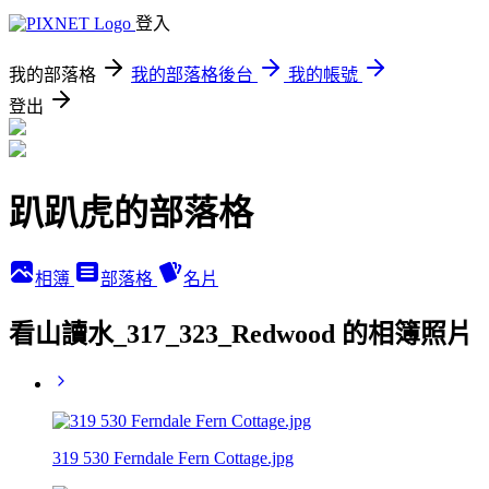
登入
我的部落格
我的部落格後台
我的帳號
登出
趴趴虎的部落格
相簿
部落格
名片
看山讀水_317_323_Redwood 的相簿照片
319 530 Ferndale Fern Cottage.jpg